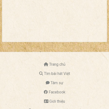
Trang chủ
Tìm bài hát Việt
Tâm sự
Facebook
Giới thiệu