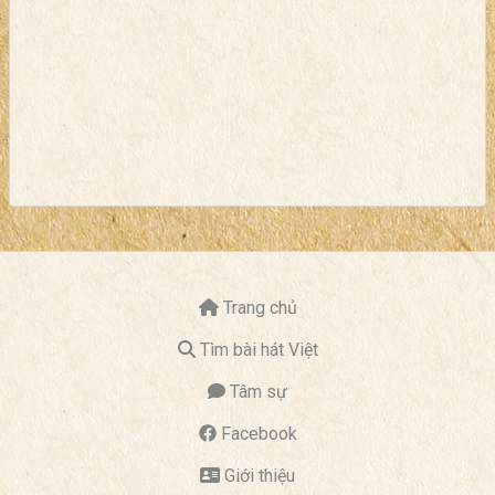
Trang chủ
Tìm bài hát Việt
Tâm sự
Facebook
Giới thiệu