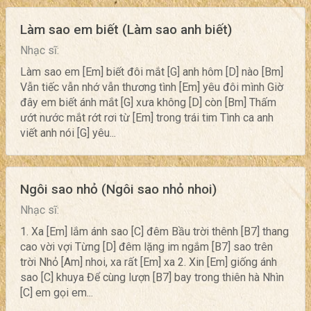
Làm sao em biết (Làm sao anh biết)
Nhạc sĩ:
Làm sao em [Em] biết đôi mắt [G] anh hôm [D] nào [Bm]
Vẫn tiếc vẫn nhớ vẫn thương tình [Em] yêu đôi mình Giờ
đây em biết ánh mắt [G] xưa không [D] còn [Bm] Thấm
ướt nước mắt rớt rơi từ [Em] trong trái tim Tình ca anh
viết anh nói [G] yêu...
Ngôi sao nhỏ (Ngôi sao nhỏ nhoi)
Nhạc sĩ:
1. Xa [Em] lắm ánh sao [C] đêm Bầu trời thênh [B7] thang
cao vời vợi Từng [D] đêm lặng im ngắm [B7] sao trên
trời Nhỏ [Am] nhoi, xa rất [Em] xa 2. Xin [Em] giống ánh
sao [C] khuya Để cùng lượn [B7] bay trong thiên hà Nhìn
[C] em gọi em...