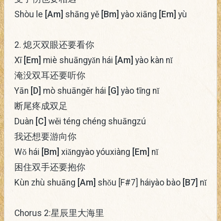
Shòu le
[Am]
shāng yě
[Bm]
yào xiāng
[Em]
yù
2. 熄灭双眼还要看你
Xī
[Em]
miè shuāngyǎn hái
[Am]
yào kàn nǐ
淹没双耳还要听你
Yān
[D]
mò shuāngěr hái
[G]
yào tīng nǐ
断尾疼成双足
Duàn
[C]
wěi téng chéng shuāngzú
我还想要游向你
Wǒ hái
[Bm]
xiǎngyào yóuxiàng
[Em]
nǐ
困住双手还要抱你
Kùn zhù shuāng
[Am]
shǒu [F#7] háiyào bào
[B7]
nǐ
Chorus 2:星辰里大海里