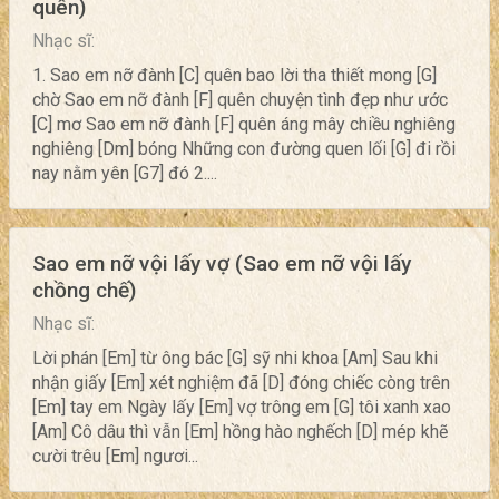
quên)
Nhạc sĩ:
1. Sao em nỡ đành [C] quên bao lời tha thiết mong [G]
chờ Sao em nỡ đành [F] quên chuyện tình đẹp như ước
[C] mơ Sao em nỡ đành [F] quên áng mây chiều nghiêng
nghiêng [Dm] bóng Những con đường quen lối [G] đi rồi
nay nằm yên [G7] đó 2....
Sao em nỡ vội lấy vợ (Sao em nỡ vội lấy
chồng chế)
Nhạc sĩ:
Lời phán [Em] từ ông bác [G] sỹ nhi khoa [Am] Sau khi
nhận giấy [Em] xét nghiệm đã [D] đóng chiếc còng trên
[Em] tay em Ngày lấy [Em] vợ trông em [G] tôi xanh xao
[Am] Cô dâu thì vẫn [Em] hồng hào nghếch [D] mép khẽ
cười trêu [Em] ngươi...