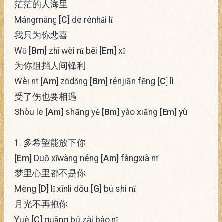
茫茫的人海里
Mángmáng
[C]
de rénhǎi lǐ
我只为你悲喜
Wǒ
[Bm]
zhī wèi nǐ bēi
[Em]
xǐ
为你阻挡人间锋利
Wèi nǐ
[Am]
zǔdǎng
[Bm]
rénjiān fēng
[C]
lì
受了伤也要相遇
Shòu le
[Am]
shāng yě
[Bm]
yào xiāng
[Em]
yù
1. 多希望能放下你
[Em]
Duō xīwàng néng
[Am]
fàngxià nǐ
梦里心里都不是你
Mèng
[D]
lǐ xīnli dōu
[G]
bú shi nǐ
月光不再抱你
Yuè
[C]
guāng bú zài bào nǐ