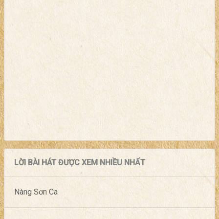
LỜI BÀI HÁT ĐƯỢC XEM NHIỀU NHẤT
Nàng Sơn Ca