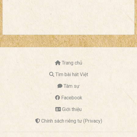
Trang chủ
Tìm bài hát Việt
Tâm sự
Facebook
Giới thiệu
Chính sách riêng tư (Privacy)