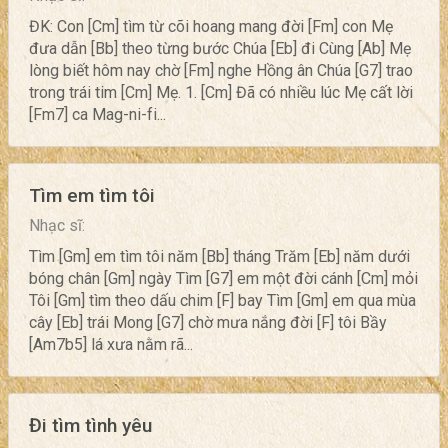
ĐK: Con [Cm] tìm từ cõi hoang mang đời [Fm] con Mẹ
đưa dẫn [Bb] theo từng bước Chúa [Eb] đi Cùng [Ab] Mẹ
lòng biết hôm nay chờ [Fm] nghe Hồng ân Chúa [G7] trao
trong trái tim [Cm] Mẹ. 1. [Cm] Đã có nhiều lúc Mẹ cất lời
[Fm7] ca Mag-ni-fi...
Tìm em tìm tôi
Nhạc sĩ:
Tìm [Gm] em tìm tôi năm [Bb] tháng Trăm [Eb] năm dưới
bóng chân [Gm] ngày Tìm [G7] em một đời cánh [Cm] mỏi
Tôi [Gm] tìm theo dấu chim [F] bay Tìm [Gm] em qua mùa
cây [Eb] trái Mong [G7] chờ mưa nắng đời [F] tôi Bầy
[Am7b5] lá xưa nằm rã...
Đi tìm tình yêu