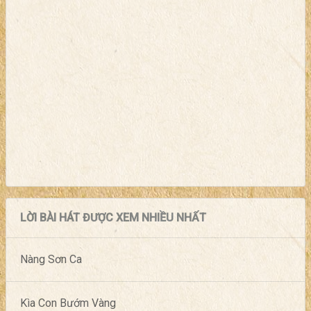
LỜI BÀI HÁT ĐƯỢC XEM NHIỀU NHẤT
Nàng Sơn Ca
Kìa Con Bướm Vàng