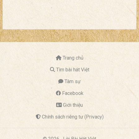
Trang chủ
Tìm bài hát Việt
Tâm sự
Facebook
Giới thiệu
Chính sách riêng tư (Privacy)
© 2026
Lời Bài Hát Việt