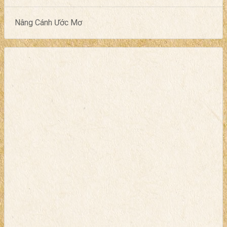
Nâng Cánh Ước Mơ