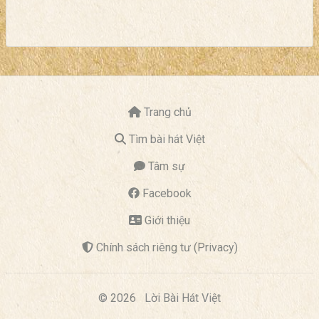
Trang chủ
Tìm bài hát Việt
Tâm sự
Facebook
Giới thiệu
Chính sách riêng tư (Privacy)
© 2026
Lời Bài Hát Việt