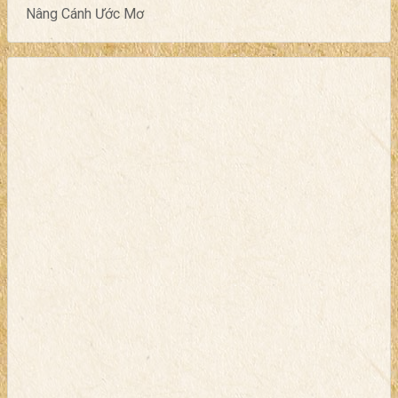
Nâng Cánh Ước Mơ