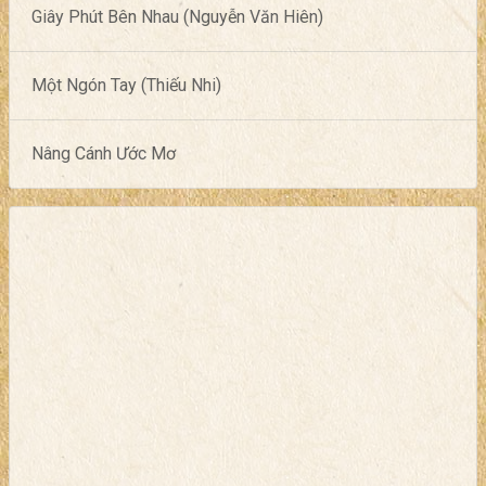
Giây Phút Bên Nhau (Nguyễn Văn Hiên)
Một Ngón Tay (Thiếu Nhi)
Nâng Cánh Ước Mơ