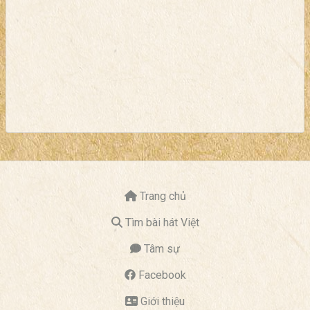
Trang chủ
Tìm bài hát Việt
Tâm sự
Facebook
Giới thiệu