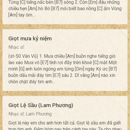
Từng [C] tiếng nấc bên [B7] sông 2. Còn [Em] đâu những
chiều hẹn [Am] hò Bờ [B7] môi biết bao nồng [C] ấm Vòng
[Am] tay ôm...
Giọt mưa kỷ niệm
Nhạc sĩ:
(st-50 Văn Vũ) 1. Mưa chiều [Am] buồn nghe tiếng gió
lao xao Mưa vô [E7] tình rơi đầy trên khoé [C] mắt Một
mình [G] anh luôn ngóng em từng [Dm] ngày Ký ức [B7]
buồn dấu mãi đáy tim [E7] sâu 2. Dĩ vãng [Am] nào xin
chôn chặt đáy tim anh...
Giọt Lệ Sầu (Lam Phương)
Nhạc sĩ: Lam Phương
Giọt lệ này em cho anh hơn tất cả. Giọt lệ sầu em đã giết
trọn tim anh. Đêm hôm nay trên cánh tay này, Ta cho nhau